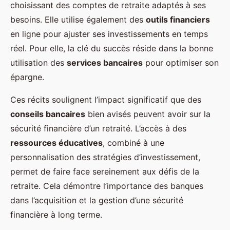
choisissant des comptes de retraite adaptés à ses
besoins. Elle utilise également des
outils financiers
en ligne pour ajuster ses investissements en temps
réel. Pour elle, la clé du succès réside dans la bonne
utilisation des
services bancaires
pour optimiser son
épargne.
Ces récits soulignent l’impact significatif que des
conseils bancaires
bien avisés peuvent avoir sur la
sécurité financière d’un retraité. L’accès à des
ressources éducatives
, combiné à une
personnalisation des stratégies d’investissement,
permet de faire face sereinement aux défis de la
retraite. Cela démontre l’importance des banques
dans l’acquisition et la gestion d’une sécurité
financière à long terme.