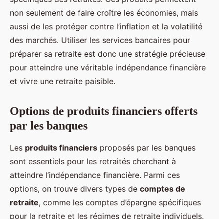
non seulement de faire croître les économies, mais
aussi de les protéger contre l’inflation et la volatilité
des marchés. Utiliser les services bancaires pour
préparer sa retraite est donc une stratégie précieuse
pour atteindre une véritable indépendance financière
et vivre une retraite paisible.
Options de produits financiers offerts
par les banques
Les
produits financiers
proposés par les banques
sont essentiels pour les retraités cherchant à
atteindre l’indépendance financière. Parmi ces
options, on trouve divers types de
comptes de
retraite
, comme les comptes d’épargne spécifiques
pour la retraite et les régimes de retraite individuels.