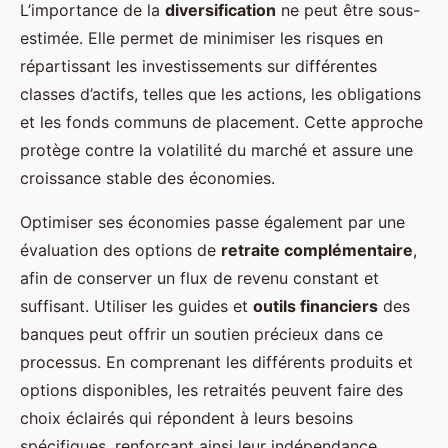
L’importance de la
diversification
ne peut être sous-
estimée. Elle permet de minimiser les risques en
répartissant les investissements sur différentes
classes d’actifs, telles que les actions, les obligations
et les fonds communs de placement. Cette approche
protège contre la volatilité du marché et assure une
croissance stable des économies.
Optimiser ses économies passe également par une
évaluation des options de
retraite complémentaire
,
afin de conserver un flux de revenu constant et
suffisant. Utiliser les guides et
outils financiers
des
banques peut offrir un soutien précieux dans ce
processus. En comprenant les différents produits et
options disponibles, les retraités peuvent faire des
choix éclairés qui répondent à leurs besoins
spécifiques, renforçant ainsi leur indépendance