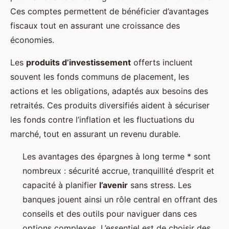
Ces comptes permettent de bénéficier d’avantages
fiscaux tout en assurant une croissance des
économies.
Les
produits d’investissement
offerts incluent
souvent les fonds communs de placement, les
actions et les obligations, adaptés aux besoins des
retraités. Ces produits diversifiés aident à sécuriser
les fonds contre l’inflation et les fluctuations du
marché, tout en assurant un revenu durable.
Les avantages des épargnes à long terme * sont
nombreux : sécurité accrue, tranquillité d’esprit et
capacité à planifier
l’avenir
sans stress. Les
banques jouent ainsi un rôle central en offrant des
conseils et des outils pour naviguer dans ces
options complexes. L’essentiel est de choisir des