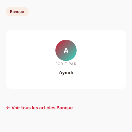
Banque
A
ECRIT PAR
Ayoub
← Voir tous les articles Banque