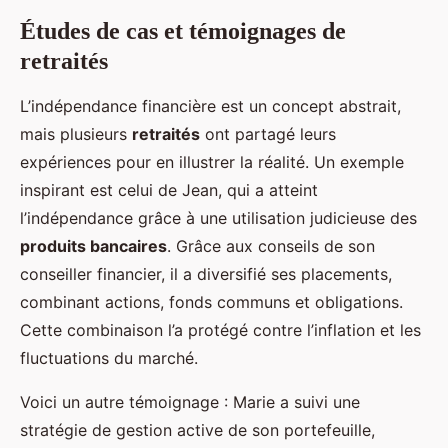
Études de cas et témoignages de
retraités
L’indépendance financière est un concept abstrait,
mais plusieurs
retraités
ont partagé leurs
expériences pour en illustrer la réalité. Un exemple
inspirant est celui de Jean, qui a atteint
l’indépendance grâce à une utilisation judicieuse des
produits bancaires
. Grâce aux conseils de son
conseiller financier, il a diversifié ses placements,
combinant actions, fonds communs et obligations.
Cette combinaison l’a protégé contre l’inflation et les
fluctuations du marché.
Voici un autre témoignage : Marie a suivi une
stratégie de gestion active de son portefeuille,