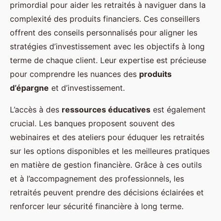
primordial pour aider les retraités à naviguer dans la
complexité des produits financiers. Ces conseillers
offrent des conseils personnalisés pour aligner les
stratégies d’investissement avec les objectifs à long
terme de chaque client. Leur expertise est précieuse
pour comprendre les nuances des
produits
d’épargne
et d’investissement.
L’accès à des
ressources éducatives
est également
crucial. Les banques proposent souvent des
webinaires et des ateliers pour éduquer les retraités
sur les options disponibles et les meilleures pratiques
en matière de gestion financière. Grâce à ces outils
et à l’accompagnement des professionnels, les
retraités peuvent prendre des décisions éclairées et
renforcer leur sécurité financière à long terme.