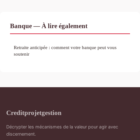
Banque — À lire également
Retraite anticipée : comment votre banque peut vous
soutenir
Creditprojetgestion
Décrypter les mécanismes de la valeur pour agir avec
discernement.