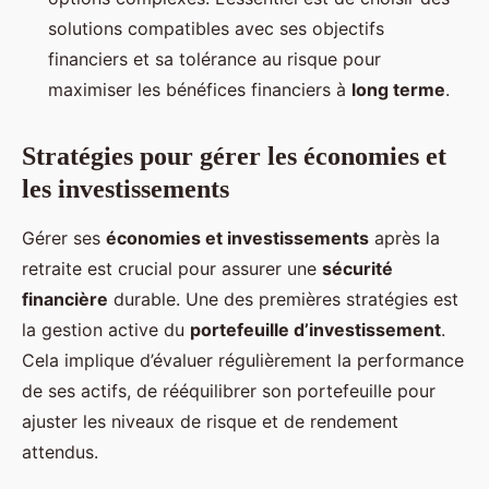
solutions compatibles avec ses objectifs
financiers et sa tolérance au risque pour
maximiser les bénéfices financiers à
long terme
.
Stratégies pour gérer les économies et
les investissements
Gérer ses
économies et investissements
après la
retraite est crucial pour assurer une
sécurité
financière
durable. Une des premières stratégies est
la gestion active du
portefeuille d’investissement
.
Cela implique d’évaluer régulièrement la performance
de ses actifs, de rééquilibrer son portefeuille pour
ajuster les niveaux de risque et de rendement
attendus.