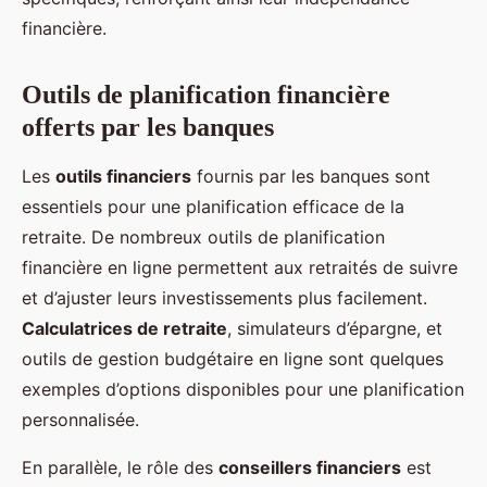
financière.
Outils de planification financière
offerts par les banques
Les
outils financiers
fournis par les banques sont
essentiels pour une planification efficace de la
retraite. De nombreux outils de planification
financière en ligne permettent aux retraités de suivre
et d’ajuster leurs investissements plus facilement.
Calculatrices de retraite
, simulateurs d’épargne, et
outils de gestion budgétaire en ligne sont quelques
exemples d’options disponibles pour une planification
personnalisée.
En parallèle, le rôle des
conseillers financiers
est