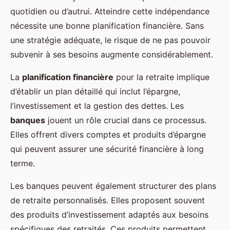
quotidien ou d’autrui. Atteindre cette indépendance
nécessite une bonne planification financière. Sans
une stratégie adéquate, le risque de ne pas pouvoir
subvenir à ses besoins augmente considérablement.
La
planification financière
pour la retraite implique
d’établir un plan détaillé qui inclut l’épargne,
l’investissement et la gestion des dettes. Les
banques
jouent un rôle crucial dans ce processus.
Elles offrent divers comptes et produits d’épargne
qui peuvent assurer une sécurité financière à long
terme.
Les banques peuvent également structurer des plans
de retraite personnalisés. Elles proposent souvent
des produits d’investissement adaptés aux besoins
spécifiques des retraités. Ces produits permettent