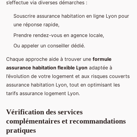
s’effectue via diverses démarches :
Souscrire assurance habitation en ligne Lyon pour
une réponse rapide,
Prendre rendez-vous en agence locale,
Ou appeler un conseiller dédié.
Chaque approche aide à trouver une
formule
assurance habitation flexible Lyon
adaptée à
l’évolution de votre logement et aux risques couverts
assurance habitation Lyon, tout en optimisant les
tarifs assurance logement Lyon.
Vérification des services
complémentaires et recommandations
pratiques