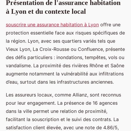
Présentation de l'assurance habitation
à Lyon et du contexte local
souscrire une assurance habitation à Lyon
offre une
protection essentielle face aux risques spécifiques de
la région. Lyon, avec ses quartiers variés tels que
Vieux Lyon, La Croix-Rousse ou Confluence, présente
des défis particuliers : inondations, tempêtes, vols ou
vandalisme. La proximité des rivières Rhône et Saône
augmente notamment la vulnérabilité aux infiltrations
d’eau, surtout dans les infrastructures anciennes.
Les assureurs locaux, comme Allianz, sont reconnus
pour leur engagement. La présence de 16 agences
dans la ville permet une relation de proximité,
facilitant la souscription et le suivi des contrats. La
satisfaction client élevée, avec une note de 4.86/5,