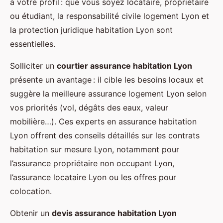
à votre profil : que vous soyez locataire, propriétaire
ou étudiant, la responsabilité civile logement Lyon et
la protection juridique habitation Lyon sont
essentielles.
Solliciter un
courtier assurance habitation Lyon
présente un avantage : il cible les besoins locaux et
suggère la meilleure assurance logement Lyon selon
vos priorités (vol, dégâts des eaux, valeur
mobilière…). Ces experts en assurance habitation
Lyon offrent des conseils détaillés sur les contrats
habitation sur mesure Lyon, notamment pour
l’assurance propriétaire non occupant Lyon,
l’assurance locataire Lyon ou les offres pour
colocation.
Obtenir un
devis assurance habitation Lyon