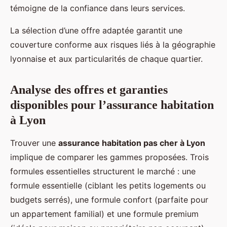
témoigne de la confiance dans leurs services.
La sélection d’une offre adaptée garantit une
couverture conforme aux risques liés à la géographie
lyonnaise et aux particularités de chaque quartier.
Analyse des offres et garanties
disponibles pour l’assurance habitation
à Lyon
Trouver une
assurance habitation pas cher à Lyon
implique de comparer les gammes proposées. Trois
formules essentielles structurent le marché : une
formule essentielle (ciblant les petits logements ou
budgets serrés), une formule confort (parfaite pour
un appartement familial) et une formule premium