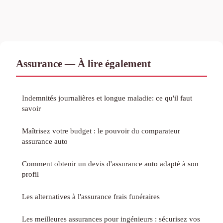
Assurance — À lire également
Indemnités journalières et longue maladie: ce qu'il faut
savoir
Maîtrisez votre budget : le pouvoir du comparateur
assurance auto
Comment obtenir un devis d'assurance auto adapté à son
profil
Les alternatives à l'assurance frais funéraires
Les meilleures assurances pour ingénieurs : sécurisez vos