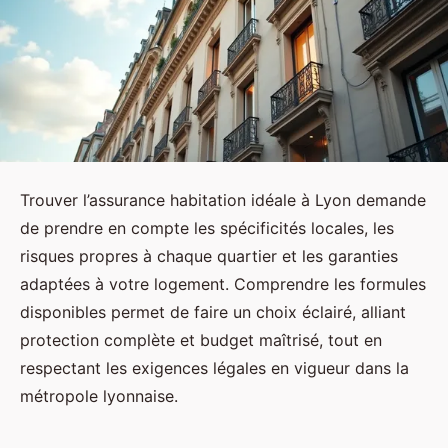
Trouver l’assurance habitation idéale à Lyon demande
de prendre en compte les spécificités locales, les
risques propres à chaque quartier et les garanties
adaptées à votre logement. Comprendre les formules
disponibles permet de faire un choix éclairé, alliant
protection complète et budget maîtrisé, tout en
respectant les exigences légales en vigueur dans la
métropole lyonnaise.