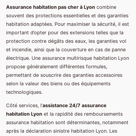
Assurance habitation pas cher à Lyon
combine
souvent des protections essentielles et des garanties
habitation adaptées. Pour maximiser la sécurité, il est
important d’opter pour des extensions telles que la
protection contre dégâts des eaux, les garanties vol
et incendie, ainsi que la couverture en cas de panne
électrique. Une assurance multirisque habitation Lyon
propose généralement différentes formules,
permettant de souscrire des garanties accessoires
selon la valeur des biens ou des équipements
technologiques.
Côté services, l’
assistance 24/7 assurance
habitation Lyon
et la rapidité des remboursements
assurance habitation sont déterminantes, notamment
après la déclaration sinistre habitation Lyon. Les