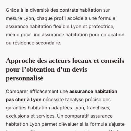
Grâce à la diversité des contrats habitation sur
mesure Lyon, chaque profil accède à une formule
assurance habitation flexible Lyon et protectrice,
même pour une assurance habitation pour colocation
ou résidence secondaire.
Approche des acteurs locaux et conseils
pour l’obtention d’un devis
personnalisé
Comparer efficacement une
assurance habitation
pas cher à Lyon
nécessite l’analyse précise des
garanties habitation adaptées Lyon, franchises,
exclusions et services. Un comparatif assurance
habitation Lyon permet d’évaluer si la formule s’ajuste