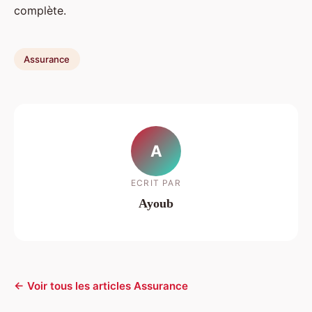
complète.
Assurance
A
ECRIT PAR
Ayoub
← Voir tous les articles Assurance