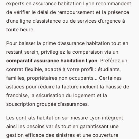
experts en assurance habitation Lyon recommandent
de vérifier le délai de remboursement et la présence
d’une ligne d’assistance ou de services d’urgence à
toute heure.
Pour baisser la prime d’assurance habitation tout en
restant serein, privilégiez la comparaison via un
comparatif assurance habitation Lyon
. Préférez un
contrat flexible, adapté à votre profil : étudiants,
familles, propriétaires non occupants… Certaines
astuces pour réduire la facture incluent la hausse de
franchise, la sécurisation du logement et la
souscription groupée d’assurances.
Les contrats habitation sur mesure Lyon intègrent
ainsi les besoins variés tout en garantissant une
gestion efficace des sinistres et une couverture