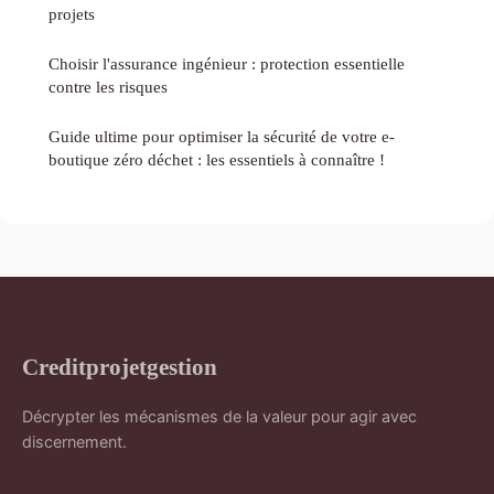
projets
Choisir l'assurance ingénieur : protection essentielle
contre les risques
Guide ultime pour optimiser la sécurité de votre e-
boutique zéro déchet : les essentiels à connaître !
Creditprojetgestion
Décrypter les mécanismes de la valeur pour agir avec
discernement.