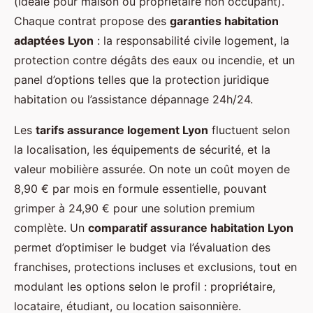
(idéale pour maison ou propriétaire non occupant).
Chaque contrat propose des
garanties habitation
adaptées Lyon
: la responsabilité civile logement, la
protection contre dégâts des eaux ou incendie, et un
panel d’options telles que la protection juridique
habitation ou l’assistance dépannage 24h/24.
Les
tarifs assurance logement Lyon
fluctuent selon
la localisation, les équipements de sécurité, et la
valeur mobilière assurée. On note un coût moyen de
8,90 € par mois en formule essentielle, pouvant
grimper à 24,90 € pour une solution premium
complète. Un
comparatif assurance habitation Lyon
permet d’optimiser le budget via l’évaluation des
franchises, protections incluses et exclusions, tout en
modulant les options selon le profil : propriétaire,
locataire, étudiant, ou location saisonnière.